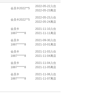
2022-05-22入住
会员卡2022**5
2022-05-23离店
2022-05-23入住
会员卡2022**5
2022-05-24离店
会员卡
2021-11-10入住
1887******8
2021-11-11离店
会员卡
2021-09-30入住
1887******8
2021-10-01离店
会员卡
2021-11-03入住
1887******8
2021-11-04离店
会员卡
2021-11-04入住
1887******8
2021-11-05离店
会员卡
2021-11-06入住
1887******8
2021-11-07离店