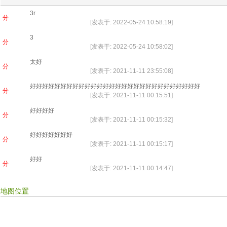
3r
分
[发表于: 2022-05-24 10:58:19]
3
分
[发表于: 2022-05-24 10:58:02]
太好
分
[发表于: 2021-11-11 23:55:08]
好好好好好好好好好好好好好好好好好好好好好好好好好好好好
分
[发表于: 2021-11-11 00:15:51]
好好好好
分
[发表于: 2021-11-11 00:15:32]
好好好好好好好
分
[发表于: 2021-11-11 00:15:17]
好好
分
[发表于: 2021-11-11 00:14:47]
地图位置