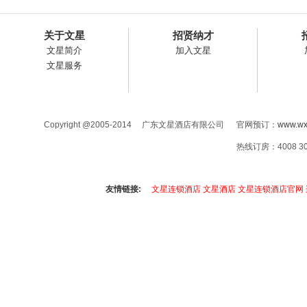
关于文星
招贤纳才
文星简介
加入文星
文星服务
Copyright @2005-2014 广东文星酒店有限公司 官网预订：
www.wx
热线订房：4008 3
友情链接:
文星连锁酒店
文星酒店
文星连锁酒店官网