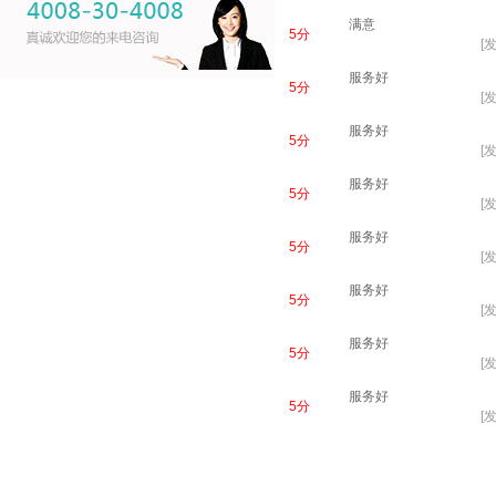
满意
5分
[发
服务好
5分
[发
服务好
5分
[发
服务好
5分
[发
服务好
5分
[发
服务好
5分
[发
服务好
5分
[发
服务好
5分
[发