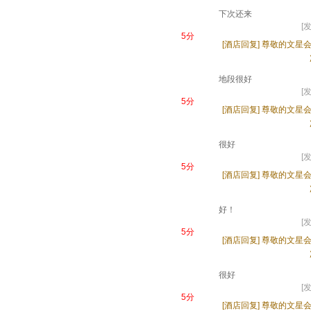
下次还来
[发
5分
[酒店回复]
尊敬的文星会
地段很好
[发
5分
[酒店回复]
尊敬的文星会
很好
[发
5分
[酒店回复]
尊敬的文星会
好！
[发
5分
[酒店回复]
尊敬的文星会
很好
[发
5分
[酒店回复]
尊敬的文星会