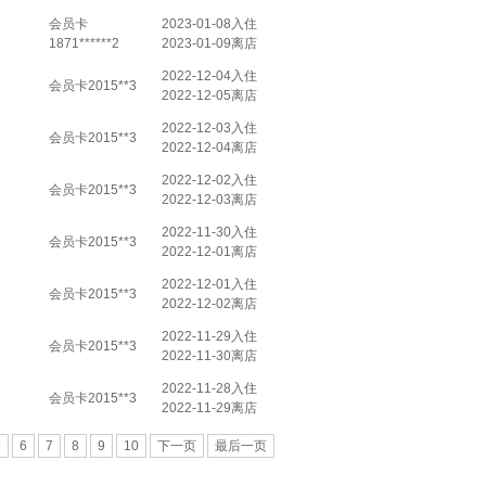
会员卡
2023-01-08入住
1871******2
2023-01-09离店
2022-12-04入住
会员卡2015**3
2022-12-05离店
2022-12-03入住
会员卡2015**3
2022-12-04离店
2022-12-02入住
会员卡2015**3
2022-12-03离店
2022-11-30入住
会员卡2015**3
2022-12-01离店
2022-12-01入住
会员卡2015**3
2022-12-02离店
2022-11-29入住
会员卡2015**3
2022-11-30离店
2022-11-28入住
会员卡2015**3
2022-11-29离店
5
6
7
8
9
10
下一页
最后一页