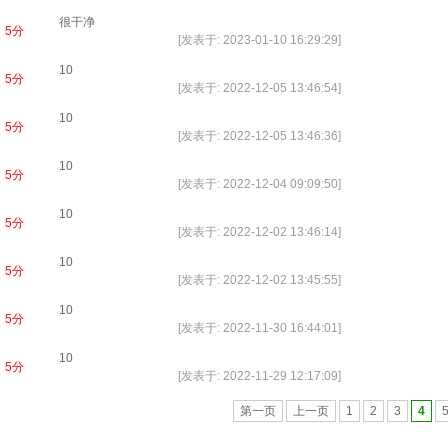
很干净
5分
[发表于: 2023-01-10 16:29:29]
10
5分
[发表于: 2022-12-05 13:46:54]
10
5分
[发表于: 2022-12-05 13:46:36]
10
5分
[发表于: 2022-12-04 09:09:50]
10
5分
[发表于: 2022-12-02 13:46:14]
10
5分
[发表于: 2022-12-02 13:45:55]
10
5分
[发表于: 2022-11-30 16:44:01]
10
5分
[发表于: 2022-11-29 12:17:09]
第一页
上一页
1
2
3
4