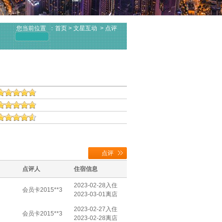
您当前位置
：
首页
> 文星互动 > 点评
点评
点评人
住宿信息
2023-02-28入住
会员卡2015**3
2023-03-01离店
2023-02-27入住
会员卡2015**3
2023-02-28离店