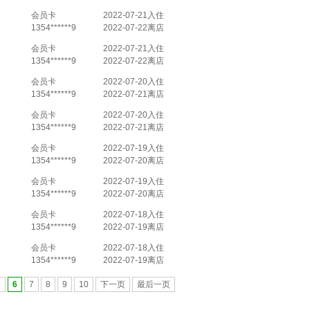
会员卡
2022-07-21入住
1354******9
2022-07-22离店
会员卡
2022-07-21入住
1354******9
2022-07-22离店
会员卡
2022-07-20入住
1354******9
2022-07-21离店
会员卡
2022-07-20入住
1354******9
2022-07-21离店
会员卡
2022-07-19入住
1354******9
2022-07-20离店
会员卡
2022-07-19入住
1354******9
2022-07-20离店
会员卡
2022-07-18入住
1354******9
2022-07-19离店
会员卡
2022-07-18入住
1354******9
2022-07-19离店
5
6
7
8
9
10
下一页
最后一页