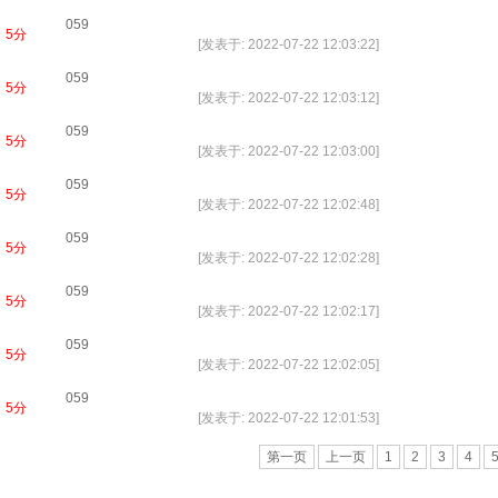
059
5分
[发表于: 2022-07-22 12:03:22]
059
5分
[发表于: 2022-07-22 12:03:12]
059
5分
[发表于: 2022-07-22 12:03:00]
059
5分
[发表于: 2022-07-22 12:02:48]
059
5分
[发表于: 2022-07-22 12:02:28]
059
5分
[发表于: 2022-07-22 12:02:17]
059
5分
[发表于: 2022-07-22 12:02:05]
059
5分
[发表于: 2022-07-22 12:01:53]
第一页
上一页
1
2
3
4