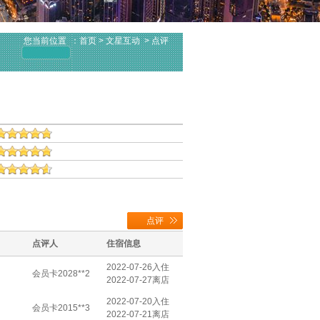
您当前位置
：
首页
> 文星互动 > 点评
点评
点评人
住宿信息
2022-07-26入住
会员卡2028**2
2022-07-27离店
2022-07-20入住
会员卡2015**3
2022-07-21离店