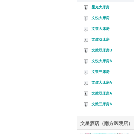
星光大床房
文悦大床房
文致大床房
文致双床房
文致双床房B
文悦大床房A
文致三床房
文致大床房A
文致双床房A
文致三床房A
文星酒店（南方医院店）