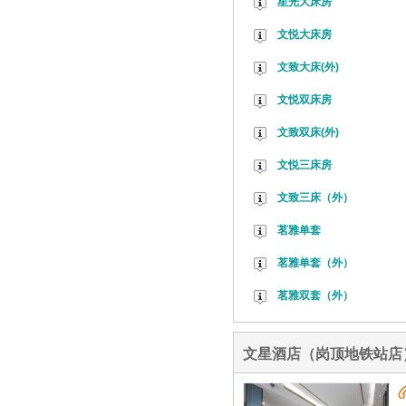
星光大床房
文悦大床房
文致大床(外)
文悦双床房
文致双床(外)
文悦三床房
文致三床（外）
茗雅单套
茗雅单套（外）
茗雅双套（外）
文星酒店（岗顶地铁站店