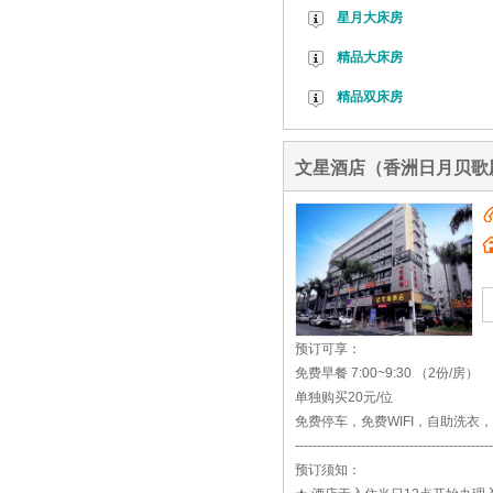
星月大床房
精品大床房
精品双床房
文星酒店（香洲日月贝歌
预订可享：
免费早餐 7:00~9:30 （2份/房）
单独购买20元/位
免费停车，免费WIFI，自助洗衣
---------------------------------------------
预订须知：