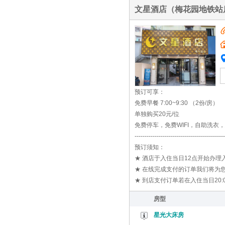
文星酒店（梅花园地铁站
预订可享：
免费早餐 7:00~9:30 （2份/房）
单独购买20元/位
免费停车，免费WIFI，自助洗衣
---------------------------------------------
预订须知：
★ 酒店于入住当日12点开始办
★ 在线完成支付的订单我们将为您
★ 到店支付订单若在入住当日20
房型
星光大床房