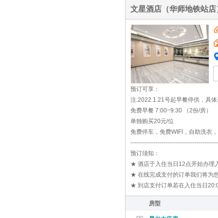
文星酒店（华师地铁站店
预订可享：
注:2022.1.21号起早餐停供，
免费早餐 7:00~9:30 （2份/房）
单独购买20元/位
免费停车，免费WIFI，自助洗衣
---------------------------------------------
预订须知：
★ 酒店于入住当日12点开始办
★ 在线完成支付的订单我们将为您
★ 到店支付订单若在入住当日20
房型