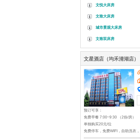
文悦大床房
文致大床房
城市景观大床房
文致双床房
文星酒店（均禾清湖店）
预订可享：
免费早餐 7:00~9:30 （2份/房）
单独购买20元/位
免费停车，免费WIFI，自助洗衣
---------------------------------------------