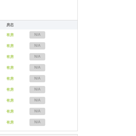
房态
N/A
有房
N/A
有房
N/A
有房
N/A
有房
N/A
有房
N/A
有房
N/A
有房
N/A
有房
N/A
有房