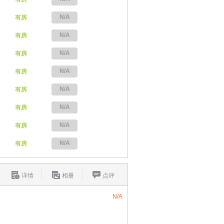
N/A
有房
N/A
有房
N/A
有房
N/A
有房
N/A
有房
N/A
有房
N/A
有房
N/A
有房
详情
相册
点评
N/A