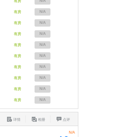
N/A
有房
N/A
有房
N/A
有房
N/A
有房
N/A
有房
N/A
有房
N/A
有房
N/A
有房
N/A
有房
N/A
有房
详情
相册
点评
N/A